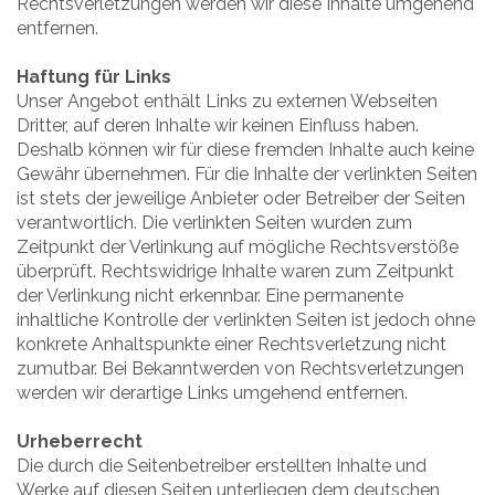
Rechtsverletzungen werden wir diese Inhalte umgehend
entfernen.
Haftung für Links
Unser Angebot enthält Links zu externen Webseiten
Dritter, auf deren Inhalte wir keinen Einfluss haben.
Deshalb können wir für diese fremden Inhalte auch keine
Gewähr übernehmen. Für die Inhalte der verlinkten Seiten
ist stets der jeweilige Anbieter oder Betreiber der Seiten
verantwortlich. Die verlinkten Seiten wurden zum
Zeitpunkt der Verlinkung auf mögliche Rechtsverstöße
überprüft. Rechtswidrige Inhalte waren zum Zeitpunkt
der Verlinkung nicht erkennbar. Eine permanente
inhaltliche Kontrolle der verlinkten Seiten ist jedoch ohne
konkrete Anhaltspunkte einer Rechtsverletzung nicht
zumutbar. Bei Bekanntwerden von Rechtsverletzungen
werden wir derartige Links umgehend entfernen.
Urheberrecht
Die durch die Seitenbetreiber erstellten Inhalte und
Werke auf diesen Seiten unterliegen dem deutschen