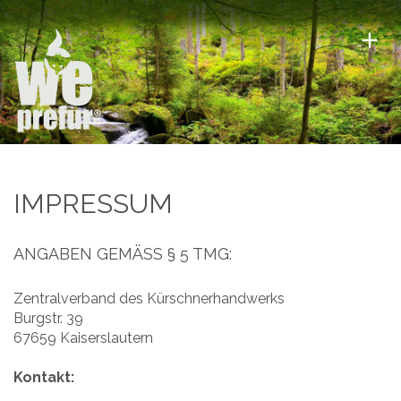
IMPRESSUM
ANGABEN GEMÄSS § 5 TMG:
Zentralverband des Kürschnerhandwerks
Burgstr. 39
67659 Kaiserslautern
Kontakt: