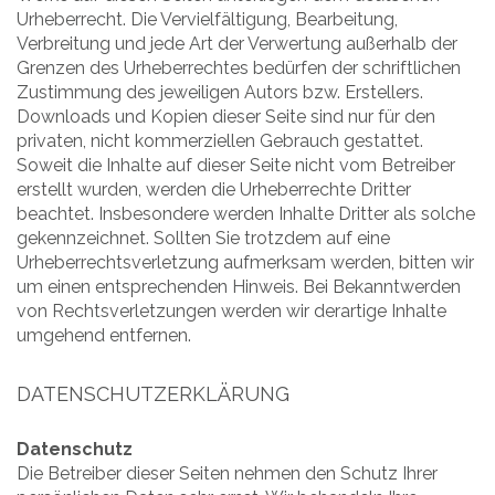
Urheberrecht. Die Vervielfältigung, Bearbeitung,
Verbreitung und jede Art der Verwertung außerhalb der
Grenzen des Urheberrechtes bedürfen der schriftlichen
Zustimmung des jeweiligen Autors bzw. Erstellers.
Downloads und Kopien dieser Seite sind nur für den
privaten, nicht kommerziellen Gebrauch gestattet.
Soweit die Inhalte auf dieser Seite nicht vom Betreiber
erstellt wurden, werden die Urheberrechte Dritter
beachtet. Insbesondere werden Inhalte Dritter als solche
gekennzeichnet. Sollten Sie trotzdem auf eine
Urheberrechtsverletzung aufmerksam werden, bitten wir
um einen entsprechenden Hinweis. Bei Bekanntwerden
von Rechtsverletzungen werden wir derartige Inhalte
umgehend entfernen.
DATENSCHUTZERKLÄRUNG
Datenschutz
Die Betreiber dieser Seiten nehmen den Schutz Ihrer