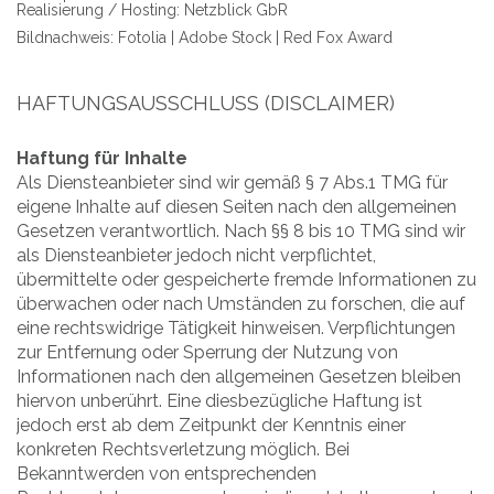
Realisierung / Hosting: Netzblick GbR
Bildnachweis: Fotolia | Adobe Stock | Red Fox Award
HAFTUNGSAUSSCHLUSS (DISCLAIMER)
Haftung für Inhalte
Als Diensteanbieter sind wir gemäß § 7 Abs.1 TMG für
eigene Inhalte auf diesen Seiten nach den allgemeinen
Gesetzen verantwortlich. Nach §§ 8 bis 10 TMG sind wir
als Diensteanbieter jedoch nicht verpflichtet,
übermittelte oder gespeicherte fremde Informationen zu
überwachen oder nach Umständen zu forschen, die auf
eine rechtswidrige Tätigkeit hinweisen. Verpflichtungen
zur Entfernung oder Sperrung der Nutzung von
Informationen nach den allgemeinen Gesetzen bleiben
hiervon unberührt. Eine diesbezügliche Haftung ist
jedoch erst ab dem Zeitpunkt der Kenntnis einer
konkreten Rechtsverletzung möglich. Bei
Bekanntwerden von entsprechenden